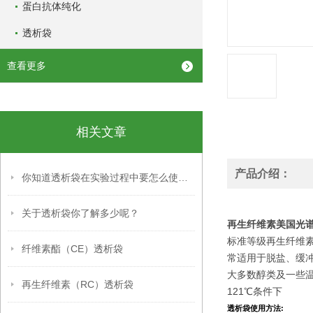
蛋白抗体纯化
透析袋
查看更多
相关文章
产品介绍：
你知道透析袋在实验过程中要怎么使用吗？
关于透析袋你了解多少呢？
再生纤维素美国光谱S
标准等级再生纤维
纤维素酯（CE）透析袋
常适用于脱盐、缓
大多数醇类及一些温
再生纤维素（RC）透析袋
121℃条件下
:
透析袋使用方法