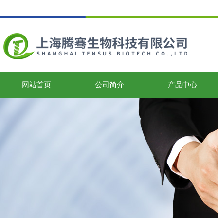
网站首页
公司简介
产品中心