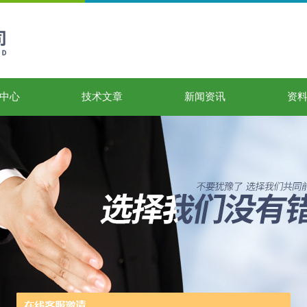
中心
技术文章
新闻资讯
资