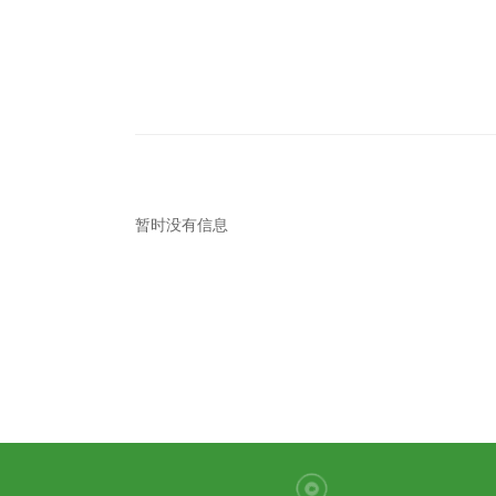
暂时没有信息