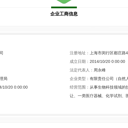
企业工商信息
司
注册地址：
上海市闵行区都庄路42
成立日期：
2014/10/20 0:00:00
法定代表人：
周永峰
理局
企业类型：
有限责任公司（自然
4/10/20 0:00:00
经营范围：
从事生物科技领域的
让、一类医疗器械、化学试剂、