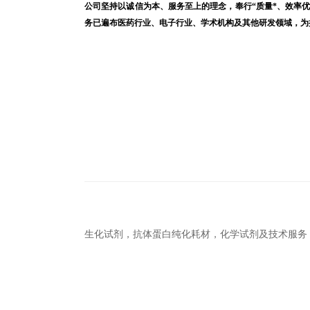
公司坚持以诚信为本、服务至上的理念，奉行“质量*、效率
务已遍布医药行业、电子行业、学术机构及其他研发领域，
生化试剂，抗体蛋白纯化耗材，化学试剂及技术服务