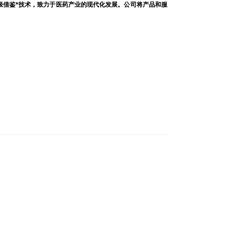
极借鉴*技术，致力于医药产业的现代化发展。公司将产品和服