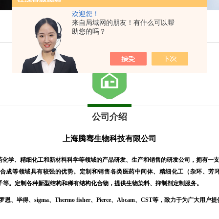
欢迎您！
来自局域网的朋友！有什么可以帮
助您的吗？
公司介绍
上海腾骞生物科技有限公司
的医药化学、精细化工和新材料科学等领域的产品研发、生产和销售的研发公司，拥有
合成等领域具有较强的优势。定制和销售各类医药中间体、精细化工（杂环、芳环、
分子等。定制各种新型结构和稀有结构化合物，提供生物染料、抑制剂定制服务。
sigma、Thermo fisher、Pierce、Abcam、CST等，致力于为广大用