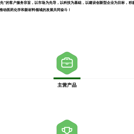
优先”的客户服务宗旨，以市场为先导，以科技为基础，以建设创新型企业为目标，积
为推动医药化学和新材料领域的发展共同奋斗！
主营产品