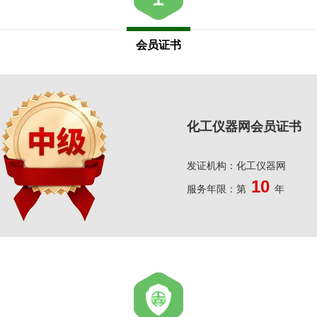
会员证书
化工仪器网会员证书
发证机构：化工仪器网
10
服务年限：第
年