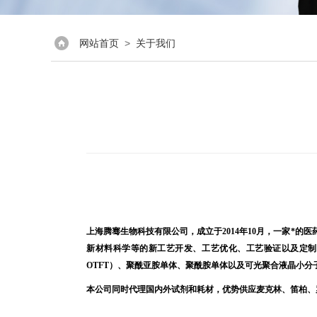
网站首页
>
关于我们
上海腾骞生物科技有限公司，成立于2014年10月，一家*
新材料科学等的新工艺开发、工艺优化、工艺验证以及定制
OTFT）、聚酰亚胺单体、聚酰胺单体以及可光聚合液晶小
本公司同时代理国内外试剂和耗材，优势供应麦克林、笛柏、罗恩、毕得、