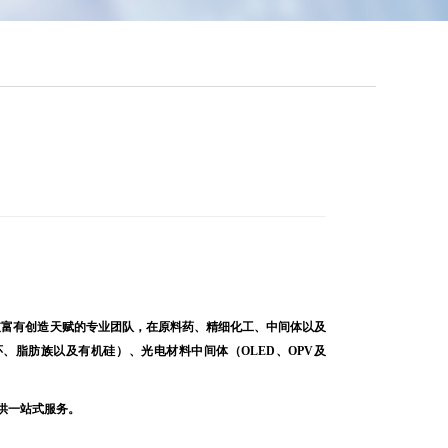
一支富有创造天赋的专业团队，在原料药、精细化工、中间体以及
脂肪族以及有机硅）、光电材料中间体（OLED、OPV及
户提供一站式服务。