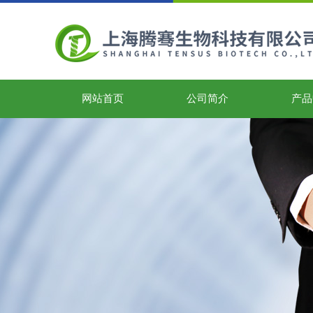
网站首页
公司简介
产品