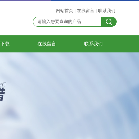
网站首页
|
在线留言
|
联系我们
料下载
在线留言
联系我们