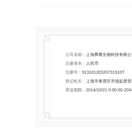
公司名称：
上海腾骞生物科技有限公
注册资本：
人民币
注册号：
91310120320731910T
登记机关：
上海市奉贤区市场监督管
营业期限：
2014/10/21 0:00:00-203