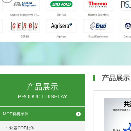
产品展示
产品展示
PRODUCT DISPLAY
MOF有机单体
炔基COF配体