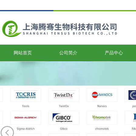
网站首页
公司简介
产品中心