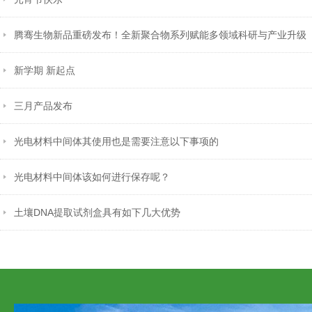
腾骞生物新品重磅发布！全新聚合物系列赋能多领域科研与产业升级
新学期 新起点
三月产品发布
光电材料中间体其使用也是需要注意以下事项的
光电材料中间体该如何进行保存呢？
土壤DNA提取试剂盒具有如下几大优势