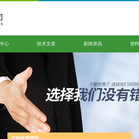
中心
技术文章
新闻资讯
资