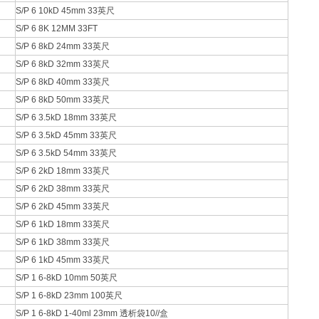
S/P 6 10kD 45mm 33英尺
S/P 6 8K 12MM 33FT
S/P 6 8kD 24mm 33英尺
S/P 6 8kD 32mm 33英尺
S/P 6 8kD 40mm 33英尺
S/P 6 8kD 50mm 33英尺
S/P 6 3.5kD 18mm 33英尺
S/P 6 3.5kD 45mm 33英尺
S/P 6 3.5kD 54mm 33英尺
S/P 6 2kD 18mm 33英尺
S/P 6 2kD 38mm 33英尺
S/P 6 2kD 45mm 33英尺
S/P 6 1kD 18mm 33英尺
S/P 6 1kD 38mm 33英尺
S/P 6 1kD 45mm 33英尺
S/P 1 6-8kD 10mm 50英尺
S/P 1 6-8kD 23mm 100英尺
S/P 1 6-8kD 1-40ml 23mm 透析袋10//盒