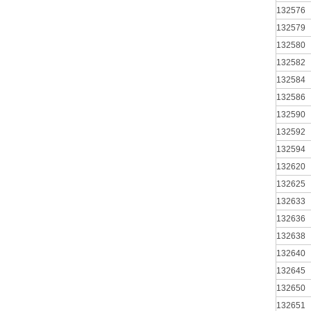
132576
132579
132580
132582
132584
132586
132590
132592
132594
132620
132625
132633
132636
132638
132640
132645
132650
132651