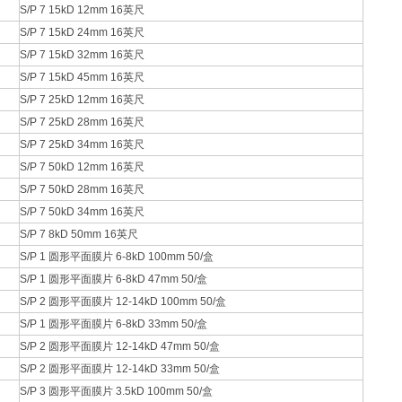
S/P 7 15kD 12mm 16英尺
S/P 7 15kD 24mm 16英尺
S/P 7 15kD 32mm 16英尺
S/P 7 15kD 45mm 16英尺
S/P 7 25kD 12mm 16英尺
S/P 7 25kD 28mm 16英尺
S/P 7 25kD 34mm 16英尺
S/P 7 50kD 12mm 16英尺
S/P 7 50kD 28mm 16英尺
S/P 7 50kD 34mm 16英尺
S/P 7 8kD 50mm 16英尺
S/P 1 圆形平面膜片 6-8kD 100mm 50/盒
S/P 1 圆形平面膜片 6-8kD 47mm 50/盒
S/P 2 圆形平面膜片 12-14kD 100mm 50/盒
S/P 1 圆形平面膜片 6-8kD 33mm 50/盒
S/P 2 圆形平面膜片 12-14kD 47mm 50/盒
S/P 2 圆形平面膜片 12-14kD 33mm 50/盒
S/P 3 圆形平面膜片 3.5kD 100mm 50/盒