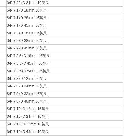
S/P 7 25kD 24mm 16英尺
S/P 7 1kD 18mm 16英尺
S/P 7 1kD 38mm 16英尺
S/P 7 1kD 45mm 16英尺
S/P 7 2kD 18mm 16英尺
S/P 7 2kD 38mm 16英尺
S/P 7 2kD 45mm 16英尺
S/P 7 3.5kD 18mm 16英尺
S/P 7 3.5kD 45mm 16英尺
S/P 7 3.5kD 54mm 16英尺
S/P 7 8kD 12mm 16英尺
S/P 7 8kD 24mm 16英尺
S/P 7 8kD 32mm 16英尺
S/P 7 8kD 40mm 16英尺
S/P 7 10kD 12mm 16英尺
S/P 7 10kD 24mm 16英尺
S/P 7 10kD 32mm 16英尺
S/P 7 10kD 45mm 16英尺