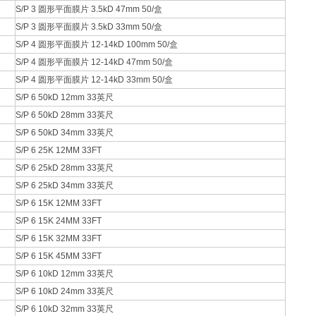
S/P 3 圆形平面膜片 3.5kD 47mm 50/盒
S/P 3 圆形平面膜片 3.5kD 33mm 50/盒
S/P 4 圆形平面膜片 12-14kD 100mm 50/盒
S/P 4 圆形平面膜片 12-14kD 47mm 50/盒
S/P 4 圆形平面膜片 12-14kD 33mm 50/盒
S/P 6 50kD 12mm 33英尺
S/P 6 50kD 28mm 33英尺
S/P 6 50kD 34mm 33英尺
S/P 6 25K 12MM 33FT
S/P 6 25kD 28mm 33英尺
S/P 6 25kD 34mm 33英尺
S/P 6 15K 12MM 33FT
S/P 6 15K 24MM 33FT
S/P 6 15K 32MM 33FT
S/P 6 15K 45MM 33FT
S/P 6 10kD 12mm 33英尺
S/P 6 10kD 24mm 33英尺
S/P 6 10kD 32mm 33英尺