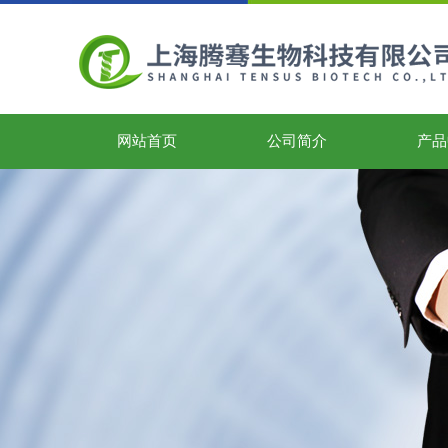
网站首页
公司简介
产品