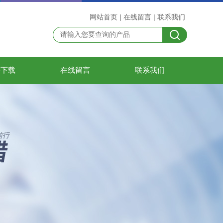
网站首页
|
在线留言
|
联系我们
料下载
在线留言
联系我们