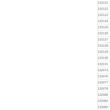
132121
132122
132123
132124
132125
132126
132127
132128
132129
132130
132131
132474
132476
132477
132478
132480
132482
132484