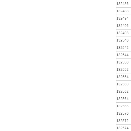
132486
132488
132494
132496
132498
132540
132542
132544
132550
132552
132554
132560
132562
132564
132566
132570
132572
132574