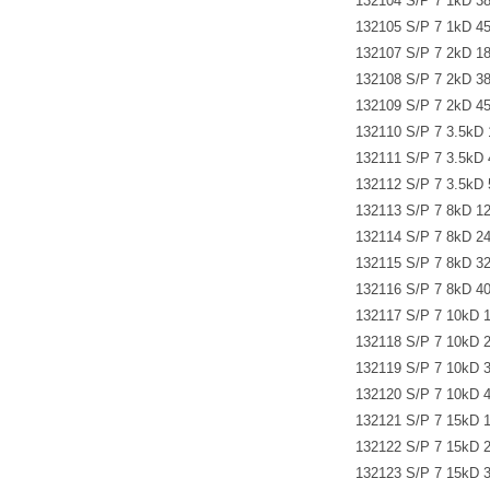
132104 S/P 7 1kD
132105 S/P 7 1kD
132107 S/P 7 2kD
132108 S/P 7 2kD
132109 S/P 7 2kD
132110 S/P 7 3.5k
132111 S/P 7 3.5k
132112 S/P 7 3.5k
132113 S/P 7 8kD
132114 S/P 7 8kD
132115 S/P 7 8kD
132116 S/P 7 8kD
132117 S/P 7 10k
132118 S/P 7 10k
132119 S/P 7 10k
132120 S/P 7 10k
132121 S/P 7 15k
132122 S/P 7 15k
132123 S/P 7 15k