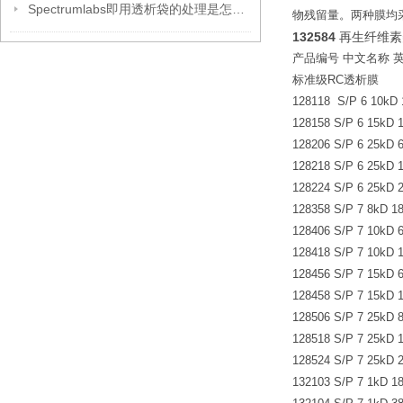
Spectrumlabs即用透析袋的处理是怎么样的
物残留量。两种膜均采
132584
再生纤维素美
产品编号 中文名称 
标准级RC透析膜
128118 S/P 6 10
128158 S/P 6 15k
128206 S/P 6 25kD
128218 S/P 6 25k
128224 S/P 6 25k
128358 S/P 7 8kD
128406 S/P 7 10kD
128418 S/P 7 10k
128456 S/P 7 15k
128458 S/P 7 15k
128506 S/P 7 25kD
128518 S/P 7 25k
128524 S/P 7 25kD
132103 S/P 7 1kD