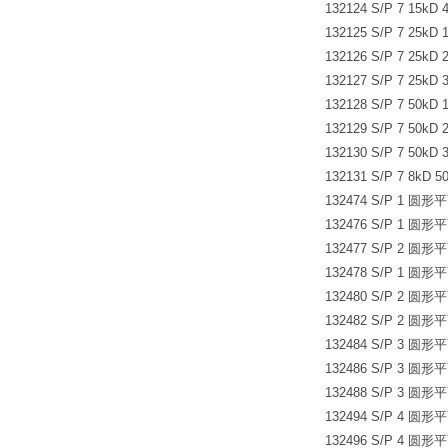
132124 S/P 7 15k
132125 S/P 7 25k
132126 S/P 7 25k
132127 S/P 7 25k
132128 S/P 7 50k
132129 S/P 7 50k
132130 S/P 7 50k
132131 S/P 7 8kD
132474 S/P 1 圆形平
132476 S/P 1 圆形平
132477 S/P 2 圆形平
132478 S/P 1 圆形平
132480 S/P 2 圆形平
132482 S/P 2 圆形平
132484 S/P 3 圆形平
132486 S/P 3 圆形平
132488 S/P 3 圆形平
132494 S/P 4 圆形平
132496 S/P 4 圆形平