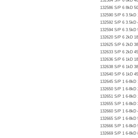
132584 S/P 6 8kD 
132586 S/P 6 8kD 
132590 S/P 6 3.5k
132592 S/P 6 3.5k
132594 S/P 6 3.5k
132620 S/P 6 2kD 
132625 S/P 6 2kD 
132633 S/P 6 2kD 
132636 S/P 6 1kD 
132638 S/P 6 1kD 
132640 S/P 6 1kD 
132645 S/P 1 6-8k
132650 S/P 1 6-8k
132651 S/P 1 6-8k
132655 S/P 1 6-8k
132660 S/P 1 6-8k
132665 S/P 1 6-8k
132666 S/P 1 6-8
132669 S/P 1 6-8k