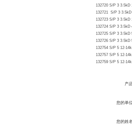
132720 S/P 3 3.5k
132721 S/P 3 3.5
132723 S/P 3 3.
132724 S/P 3 3.5k
132725 S/P 3 3.5k
132726 S/P 3 3.5k
132754 S/P 5 12-1
132757 S/P 5 12-1
132759 S/P 5 12-
产
您的单
您的姓