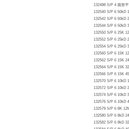
132498 S/P 4 圆形平
132540 S/P 6 50k
132542 S/P 6 50kD
132544 S/P 6 50kD
132550 S/P 6 25K 
132552 S/P 6 25kD
132554 S/P 6 25kD
132560 S/P 6 15K 
132562 S/P 6 15K 
132564 S/P 6 15K 
132566 S/P 6 15K 
132570 S/P 6 10kD
132572 S/P 6 10kD
132574 S/P 6 10kD
132576 S/P 6 10kD
132579 S/P 6 8K 1
132580 S/P 6 8kD 
132582 S/P 6 8kD 