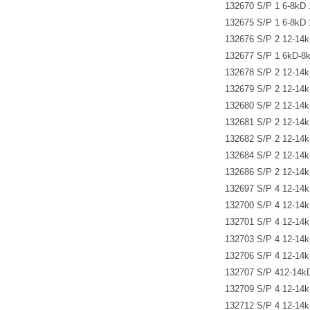
132670 S/P 1 6-8k
132675 S/P 1 6-8k
132676 S/P 2 12-1
132677 S/P 1 6kD-8
132678 S/P 2 12-1
132679 S/P 2 12-
132680 S/P 2 12-1
132681 S/P 2 12-
132682 S/P 2 12-1
132684 S/P 2 12-1
132686 S/P 2 12-
132697 S/P 4 12-1
132700 S/P 4 12-1
132701 S/P 4 12-
132703 S/P 4 12-1
132706 S/P 4 12-1
132707 S/P 412-1
132709 S/P 4 12-1
132712 S/P 4 12-