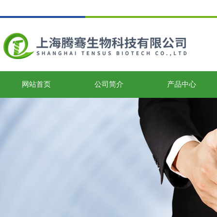
网站首页
公司简介
产品中心