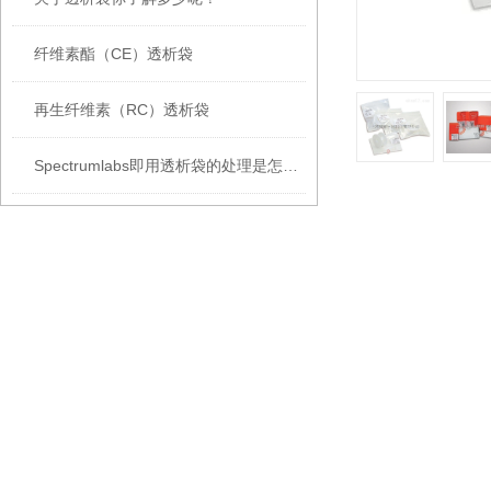
纤维素酯（CE）透析袋
再生纤维素（RC）透析袋
Spectrumlabs即用透析袋的处理是怎么样的