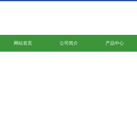
网站首页
公司简介
产品中心