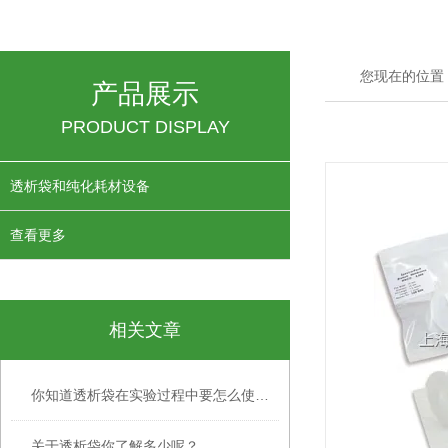
您现在的位置
产品展示
PRODUCT DISPLAY
透析袋和纯化耗材设备
查看更多
相关文章
你知道透析袋在实验过程中要怎么使用吗？
关于透析袋你了解多少呢？