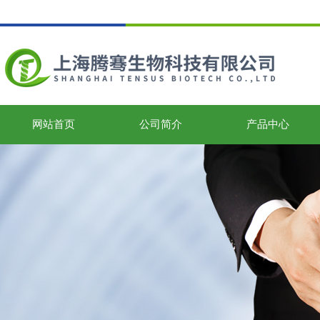
网站首页
公司简介
产品中心