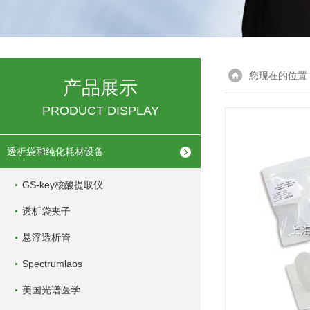
您现在的位置
产品展示
PRODUCT DISPLAY
透析袋和纯化耗材设备
GS-key核酸提取仪
透析袋夹子
悬浮透析管
Spectrumlabs
美国光谱医学