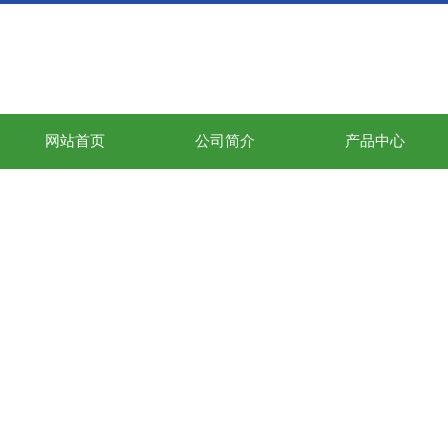
网站首页
公司简介
产品中心