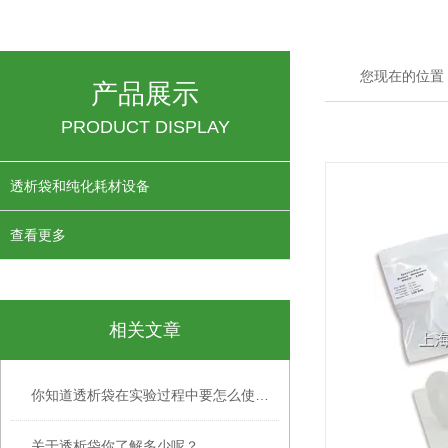
您现在的位置
产品展示
PRODUCT DISPLAY
透析袋和纯化耗材设备
查看更多
相关文章
你知道透析袋在实验过程中要怎么使用吗？
关于透析袋你了解多少呢？