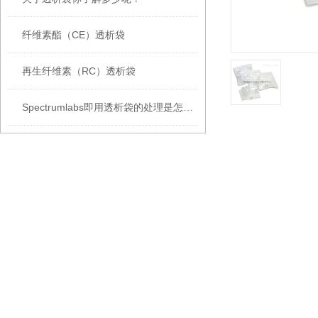
纤维素酯（CE）透析袋
再生纤维素（RC）透析袋
Spectrumlabs即用透析袋的处理是怎么样的