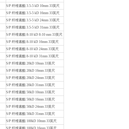
S/P 纤维素酯 3.5-5 kD 10mm 33英尺
S/P 纤维素酯 3.5-5 kD 16mm 33英尺
S/P 纤维素酯 3.5-5 kD 24mm 33英尺
S/P 纤维素酯 3.5-5 kD 31mm 33英尺
S/P 纤维素酯 8-10 kD 8-10 mm 33英尺
S/P 纤维素酯 8-10 kD 16mm 33英尺
S/P 纤维素酯 8-10 kD 24mm 33英尺
S/P 纤维素酯 8-10 kD 31mm 33英尺
S/P 纤维素酯 20kD 10mm 33英尺
S/P 纤维素酯 20kD 16mm 33英尺
S/P 纤维素酯 20kD 24mm 33英尺
S/P 纤维素酯 20kD 31mm 33英尺
S/P 纤维素酯 50kD 10mm 33英尺
S/P 纤维素酯 50kD 16mm 33英尺
S/P 纤维素酯 50kD 24mm 33英尺
S/P 纤维素酯 50kD 31mm 33英尺
S/P 纤维素酯 100kD 10mm 33英尺
S/P 纤维素酯 100kD 16mm 33英尺