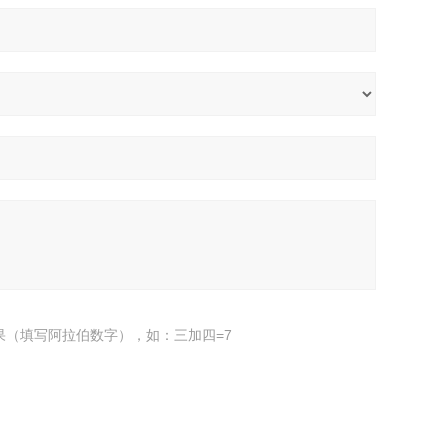
果（填写阿拉伯数字），如：三加四=7