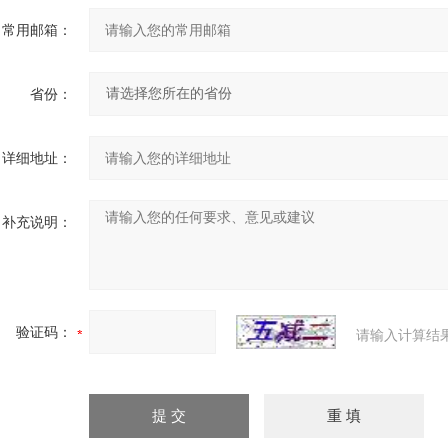
常用邮箱：
省份：
详细地址：
补充说明：
验证码：
请输入计算结