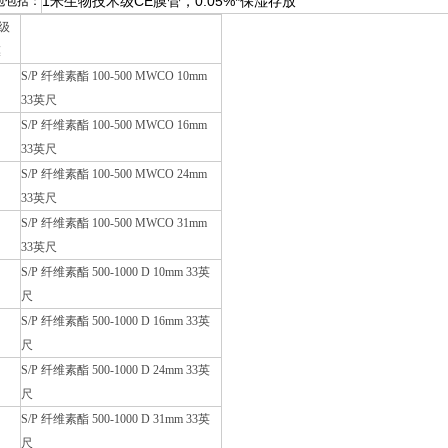
1米生物技术级CE膜管，0.05%*保湿存放
包包括：
级
膜
S/P 纤维素酯 100-500 MWCO 10mm
33英尺
S/P 纤维素酯 100-500 MWCO 16mm
33英尺
S/P 纤维素酯 100-500 MWCO 24mm
33英尺
S/P 纤维素酯 100-500 MWCO 31mm
33英尺
S/P 纤维素酯 500-1000 D 10mm 33英
尺
S/P 纤维素酯 500-1000 D 16mm 33英
尺
S/P 纤维素酯 500-1000 D 24mm 33英
尺
S/P 纤维素酯 500-1000 D 31mm 33英
尺