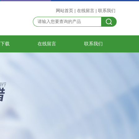
网站首页
|
在线留言
|
联系我们
料下载
在线留言
联系我们