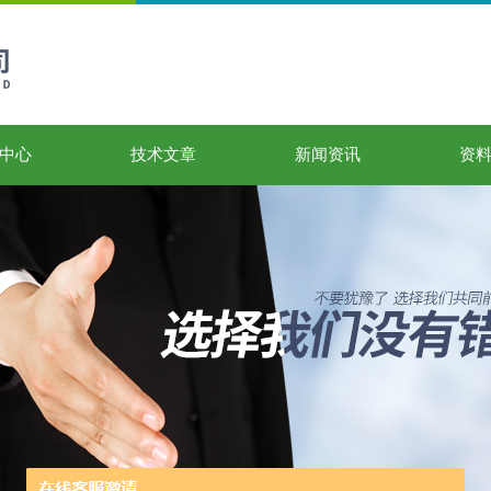
中心
技术文章
新闻资讯
资