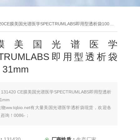
420CE膜美国光谱医学SPECTRUMLABS即用型透析袋100kD 31mm
E膜美国光谱医学
CTRUMLABS即用型透析袋
D 31mm
：
131420 CE膜美国光谱医学SPECTRUMLABS即用型透析
31mm
物ww.tqbio.net有大量美国光谱医学透析袋现货，欢迎各
咨询！0086-；
：
131420
厂商性质：
生产厂家