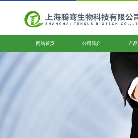
网站首页
公司简介
产品