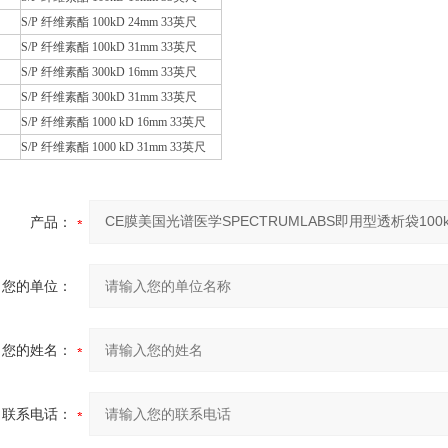
S/P 纤维素酯 100kD 24mm 33英尺
S/P 纤维素酯 100kD 31mm 33英尺
S/P 纤维素酯 300kD 16mm 33英尺
S/P 纤维素酯 300kD 31mm 33英尺
S/P 纤维素酯 1000 kD 16mm 33英尺
S/P 纤维素酯 1000 kD 31mm 33英尺
产品：
您的单位：
您的姓名：
联系电话：