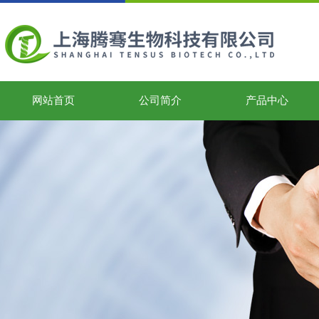
网站首页
公司简介
产品中心