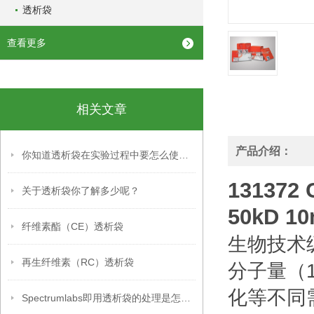
透析袋
查看更多
相关文章
产品介绍：
你知道透析袋在实验过程中要怎么使用吗？
13137
关于透析袋你了解多少呢？
50kD 1
纤维素酯（CE）透析袋
生物技术
再生纤维素（RC）透析袋
分子量（1
化等不同
Spectrumlabs即用透析袋的处理是怎么样的