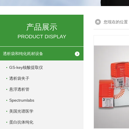
您现在的位置
产品展示
PRODUCT DISPLAY
透析袋和纯化耗材设备
GS-key核酸提取仪
透析袋夹子
悬浮透析管
Spectrumlabs
美国光谱医学
蛋白抗体纯化