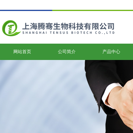
网站首页
公司简介
产品中心