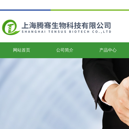
网站首页
公司简介
产品中心