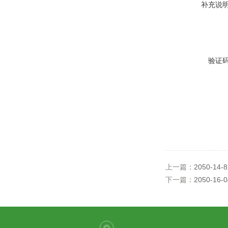
补充说
验证
上一篇：
2050-14
下一篇：
2050-16