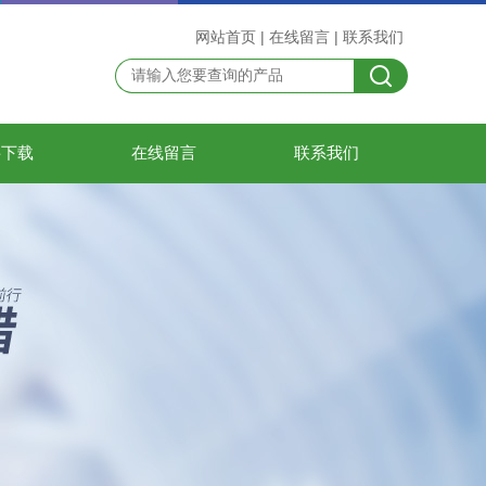
网站首页
|
在线留言
|
联系我们
料下载
在线留言
联系我们