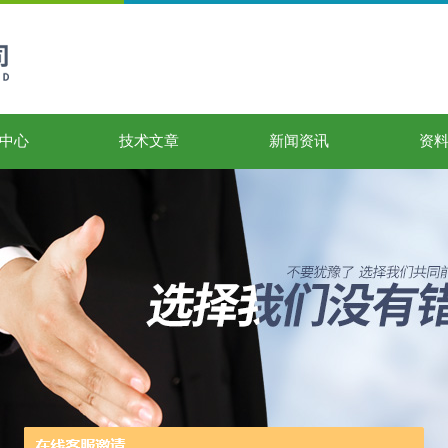
中心
技术文章
新闻资讯
资