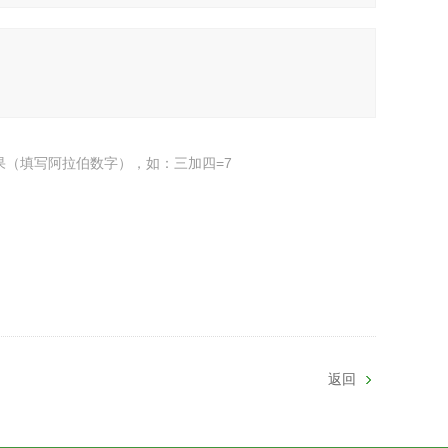
果（填写阿拉伯数字），如：三加四=7
返回