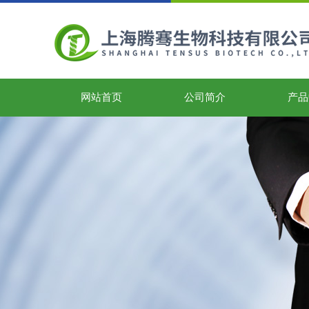
网站首页
公司简介
产品