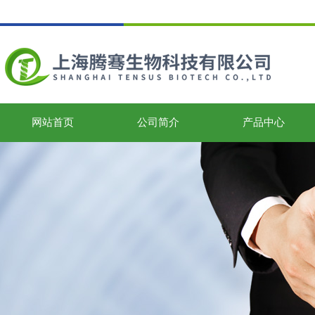
网站首页
公司简介
产品中心