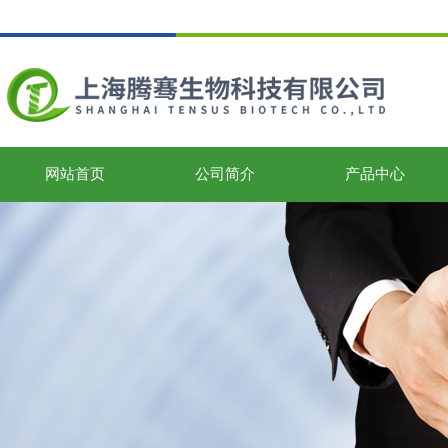
网站首页
公司简介
产品中心