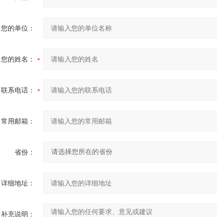
您的单位：
您的姓名：
联系电话：
常用邮箱：
省份：
详细地址：
补充说明：