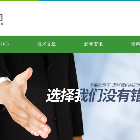
中心
技术文章
新闻资讯
资