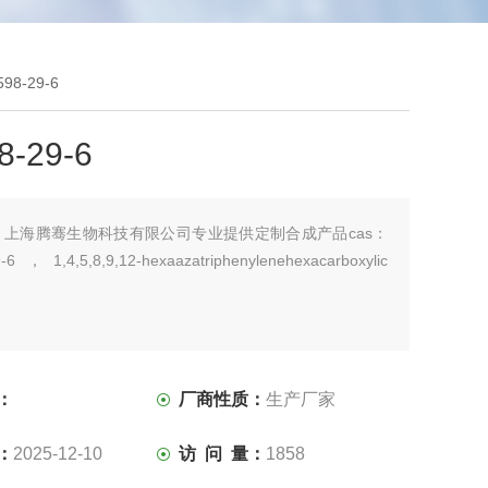
598-29-6
8-29-6
：
上海腾骞生物科技有限公司专业提供定制合成产品cas：
-6，1,4,5,8,9,12-hexaazatriphenylenehexacarboxylic
：
厂商性质：
生产厂家
：
2025-12-10
访 问 量：
1858