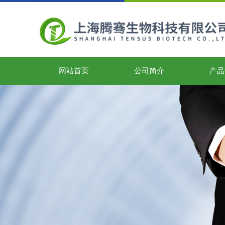
网站首页
公司简介
产品