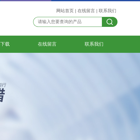
网站首页
|
在线留言
|
联系我们
料下载
在线留言
联系我们