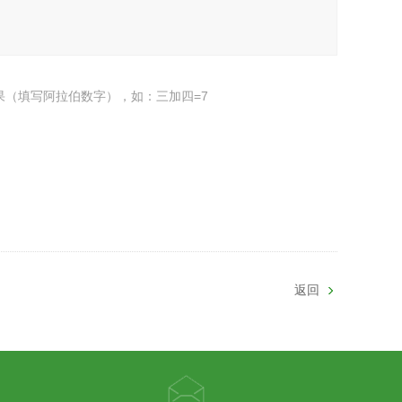
果（填写阿拉伯数字），如：三加四=7
返回