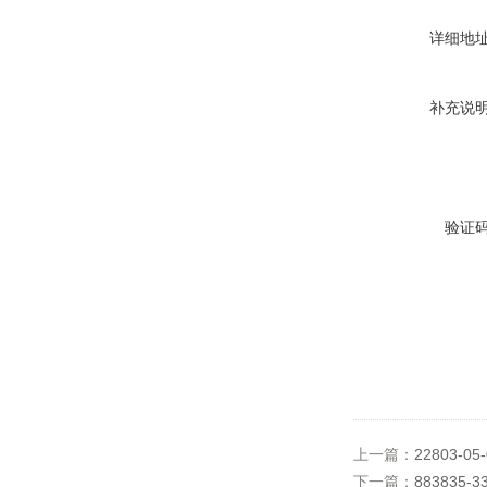
详细地
补充说
验证
上一篇：
22803-05
下一篇：
883835-