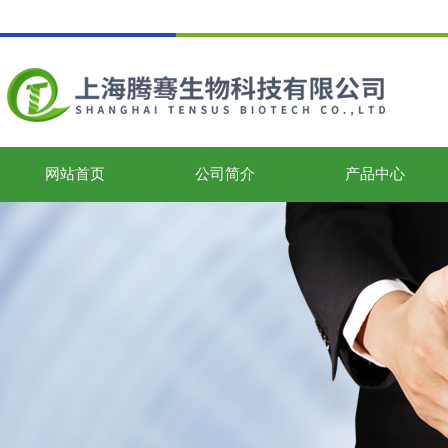
网站首页
公司简介
产品中心