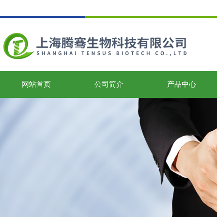
网站首页
公司简介
产品中心