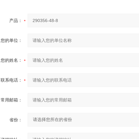
产品：
您的单位：
您的姓名：
联系电话：
常用邮箱：
省份：