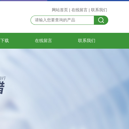
网站首页
|
在线留言
|
联系我们
料下载
在线留言
联系我们