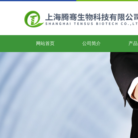
网站首页
公司简介
产品