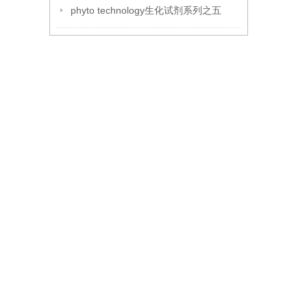
phyto technology生化试剂系列之五