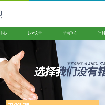
中心
技术文章
新闻资讯
资