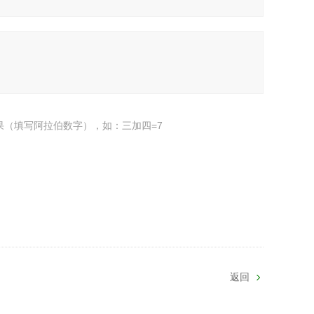
果（填写阿拉伯数字），如：三加四=7
返回