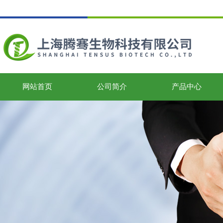
网站首页
公司简介
产品中心