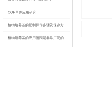
COF单体应用研究
植物培养基的配制操作步骤及保存方法，别错过了！
植物培养基的应用范围是非常广泛的