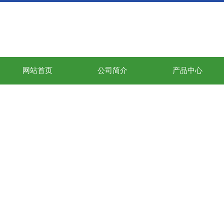
网站首页
公司简介
产品中心