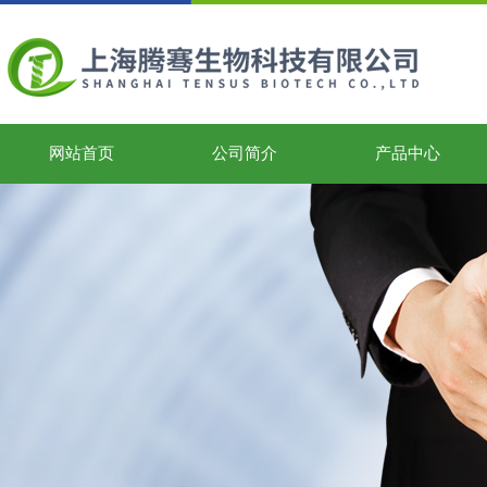
网站首页
公司简介
产品中心