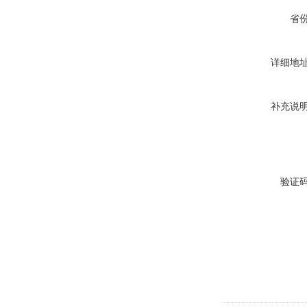
省
详细地
补充说
验证