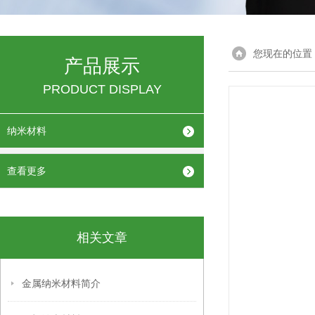
您现在的位置
产品展示
PRODUCT DISPLAY
纳米材料
查看更多
相关文章
金属纳米材料简介