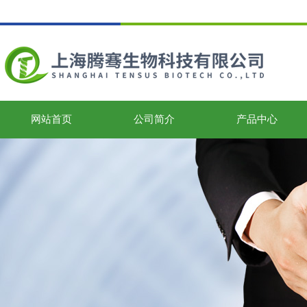
网站首页
公司简介
产品中心