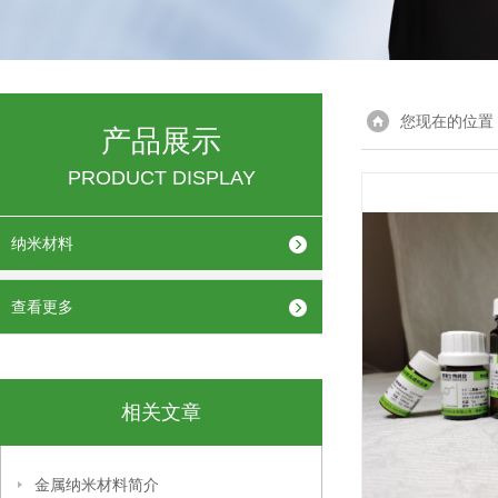
您现在的位置
产品展示
PRODUCT DISPLAY
纳米材料
查看更多
相关文章
金属纳米材料简介