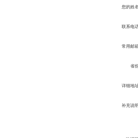
您的姓
联系电
常用邮
省
详细地
补充说