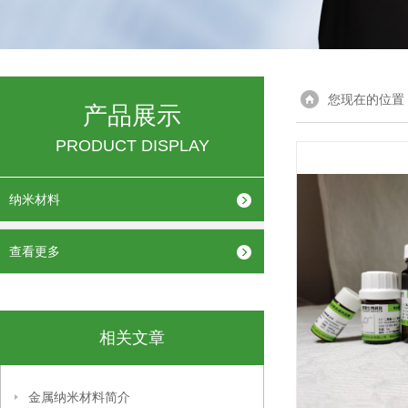
您现在的位置
产品展示
PRODUCT DISPLAY
纳米材料
查看更多
相关文章
金属纳米材料简介