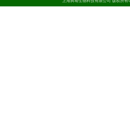
上海腾骞生物科技有限公司 版权所有©