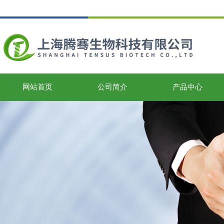
网站首页
公司简介
产品中心