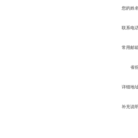
您的姓
联系电
常用邮
省
详细地
补充说