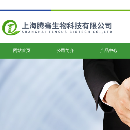
网站首页
公司简介
产品中心