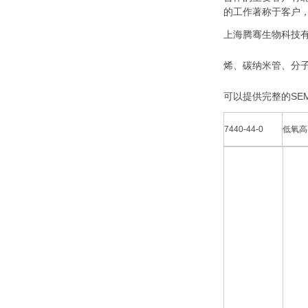
的工作著称于客户
上海腾骞生物科技有
烯、碳纳米管、分
可以提供完整的SEM
7440-44-0
低氧高