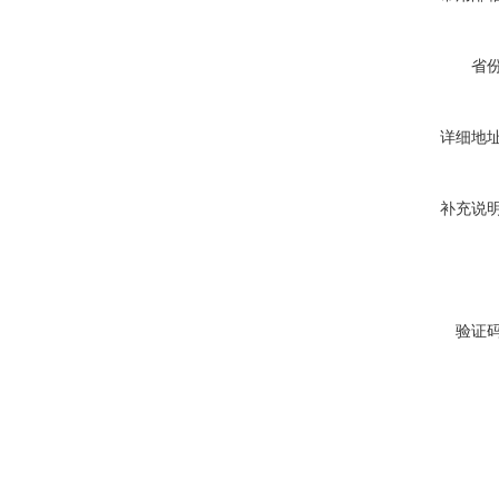
省
详细地
补充说
验证