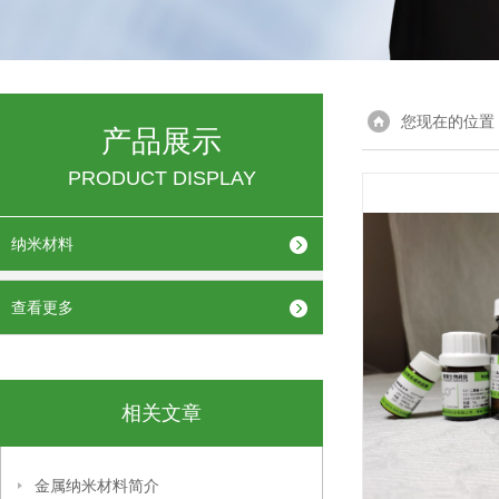
您现在的位置
产品展示
PRODUCT DISPLAY
纳米材料
查看更多
相关文章
金属纳米材料简介