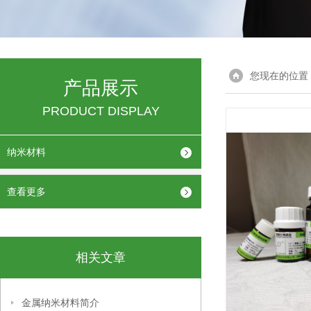
您现在的位置
产品展示
PRODUCT DISPLAY
纳米材料
查看更多
相关文章
金属纳米材料简介