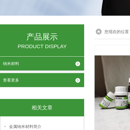
您现在的位置
产品展示
PRODUCT DISPLAY
纳米材料
查看更多
相关文章
金属纳米材料简介