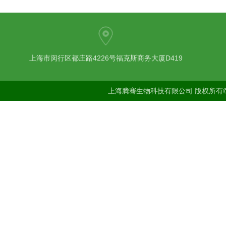
上海市闵行区都庄路4226号福克斯商务大厦D419
上海腾骞生物科技有限公司 版权所有©