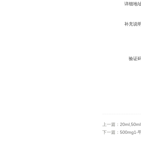
详细地
补充说
验证
上一篇：
20ml,50
下一篇：
500mg