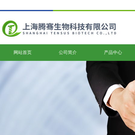
网站首页
公司简介
产品中心