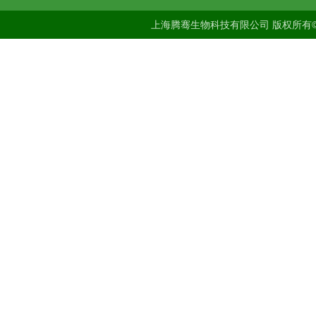
上海腾骞生物科技有限公司 版权所有©