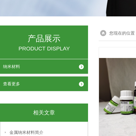
您现在的位置
产品展示
PRODUCT DISPLAY
纳米材料
查看更多
相关文章
金属纳米材料简介