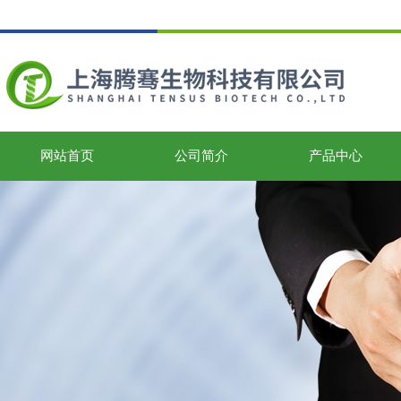
网站首页
公司简介
产品中心