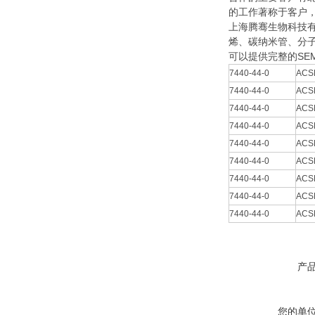
的工作著称于客户
上海腾骞生物科技有
烯、碳纳米管、分
可以提供完整的SEM
7440-44-0
ACS
7440-44-0
ACS
7440-44-0
ACS
7440-44-0
ACS
7440-44-0
ACS
7440-44-0
ACS
7440-44-0
ACS
7440-44-0
ACS
7440-44-0
ACS
产
您的单