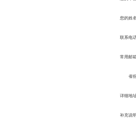
您的姓
联系电
常用邮
省
详细地
补充说