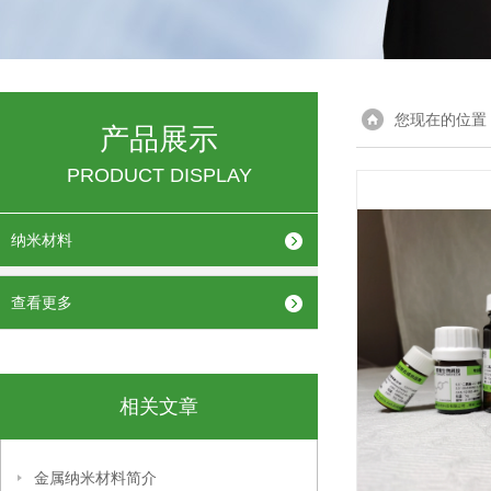
您现在的位置
产品展示
PRODUCT DISPLAY
纳米材料
查看更多
相关文章
金属纳米材料简介