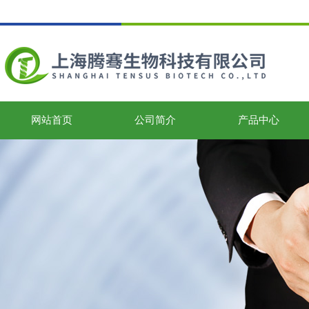
网站首页
公司简介
产品中心