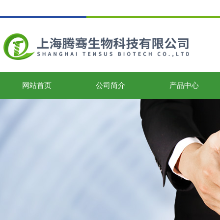
网站首页
公司简介
产品中心