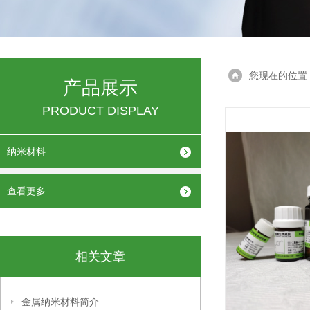
您现在的位置
产品展示
PRODUCT DISPLAY
纳米材料
查看更多
相关文章
金属纳米材料简介