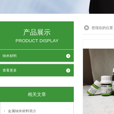
您现在的位置
产品展示
PRODUCT DISPLAY
纳米材料
查看更多
相关文章
金属纳米材料简介