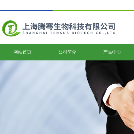
网站首页
公司简介
产品中心