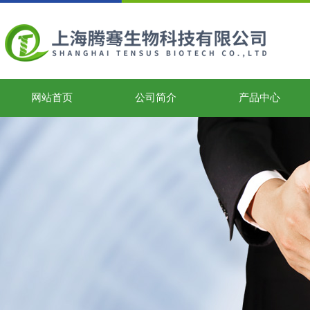
网站首页
公司简介
产品中心