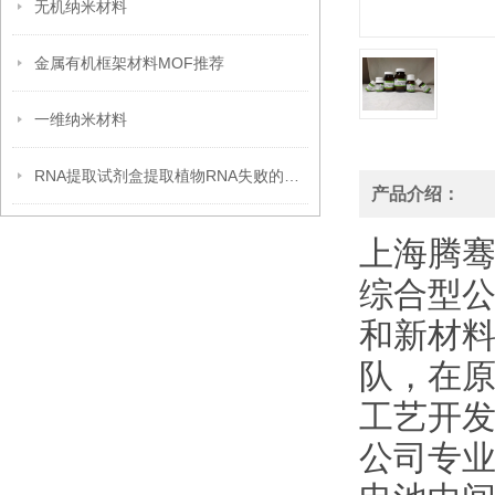
无机纳米材料
金属有机框架材料MOF推荐
一维纳米材料
RNA提取试剂盒提取植物RNA失败的原因分析
产品介绍：
上海腾
综合型
和新材
队，在
工艺开发
公司专