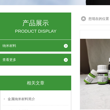
您现在的位置
产品展示
PRODUCT DISPLAY
纳米材料
查看更多
相关文章
金属纳米材料简介