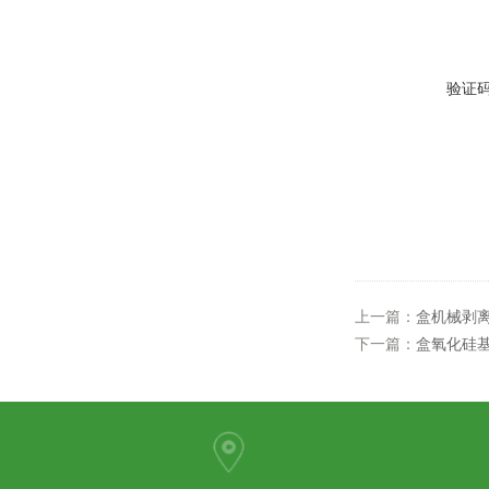
验证
上一篇：
盒机械剥
下一篇：
盒氧化硅