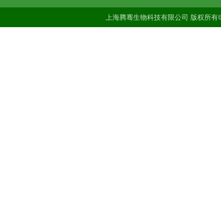
上海腾骞生物科技有限公司 版权所有©