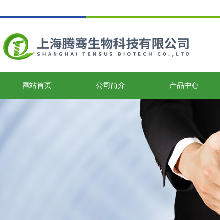
网站首页
公司简介
产品中心