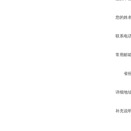
您的姓
联系电
常用邮
省
详细地
补充说