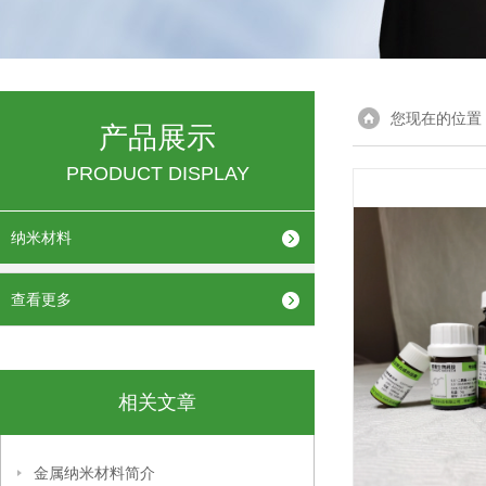
您现在的位置
产品展示
PRODUCT DISPLAY
纳米材料
查看更多
相关文章
金属纳米材料简介