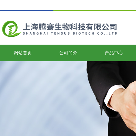
网站首页
公司简介
产品中心