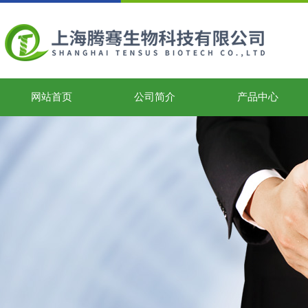
网站首页
公司简介
产品中心