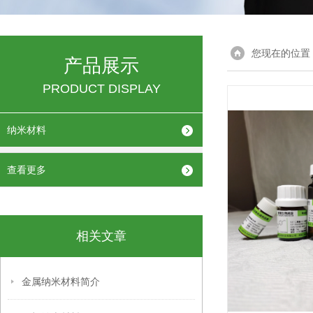
您现在的位置
产品展示
PRODUCT DISPLAY
纳米材料
查看更多
相关文章
金属纳米材料简介