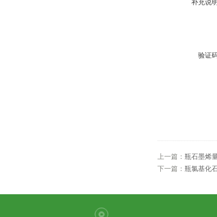
补充说
验证
上一篇：
瓶石墨烯
下一篇：
瓶氯基化石