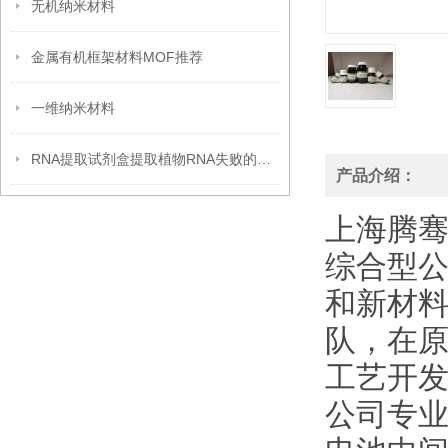
无机纳米材料
金属有机框架材料MOF推荐
一维纳米材料
RNA提取试剂盒提取植物RNA失败的原因分析
产品介绍：
上海腾
综合型
和新材
队，在
工艺开发
公司专