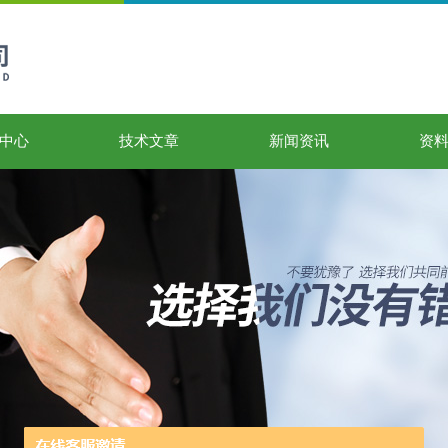
中心
技术文章
新闻资讯
资