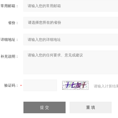
常用邮箱：
省份：
详细地址：
补充说明：
验证码：
请输入计算结