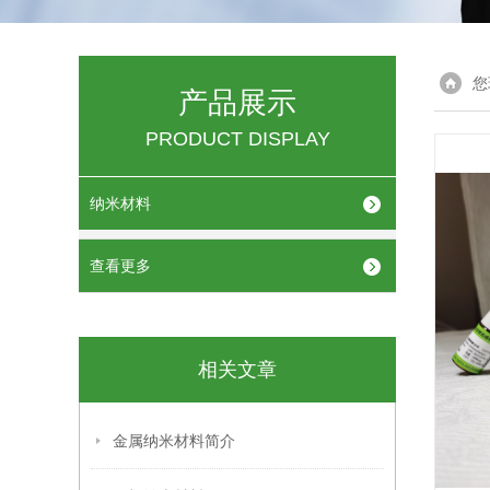
您
产品展示
PRODUCT DISPLAY
纳米材料
查看更多
相关文章
金属纳米材料简介