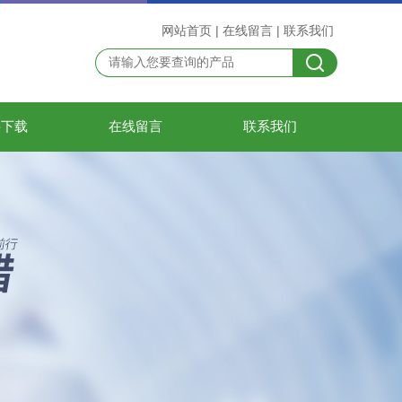
网站首页
|
在线留言
|
联系我们
料下载
在线留言
联系我们