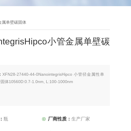
o小管金属单壁碳固体
integrisHipco小管金属单壁碳
：
XFN28-27440-44-0NanointegrisHipco 小管径金属性单
10560D:0.7-1.0nm, L:100-1000nm
：
瓶
厂商性质：
生产厂家