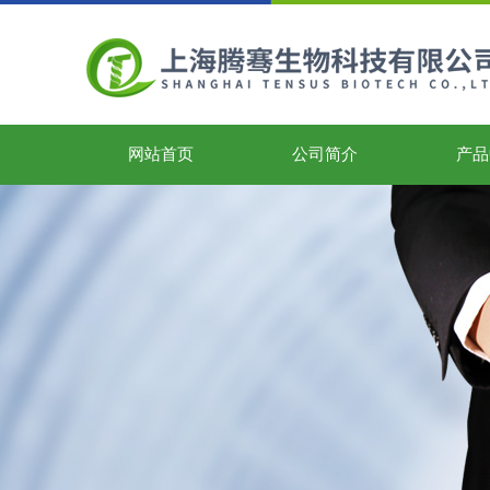
网站首页
公司简介
产品