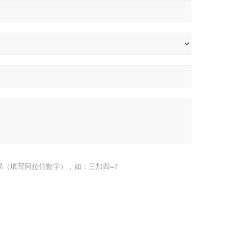
果（填写阿拉伯数字），如：三加四=7