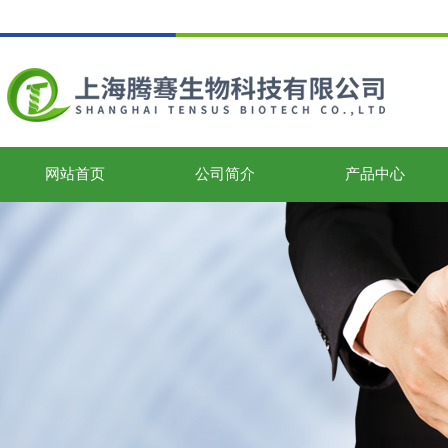
网站首页
公司简介
产品中心