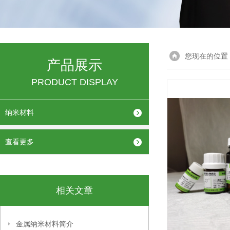
您现在的位置
产品展示
PRODUCT DISPLAY
纳米材料
查看更多
相关文章
金属纳米材料简介