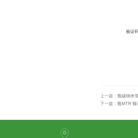
验证
上一篇：
瓶碳纳米
下一篇：
瓶MTR 