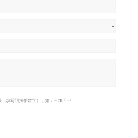
果（填写阿拉伯数字），如：三加四=7