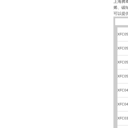
上海腾
烯、碳
可以提供
XFC05
XFC05
XFC05
XFC05
XFC04
XFC04
XFC03