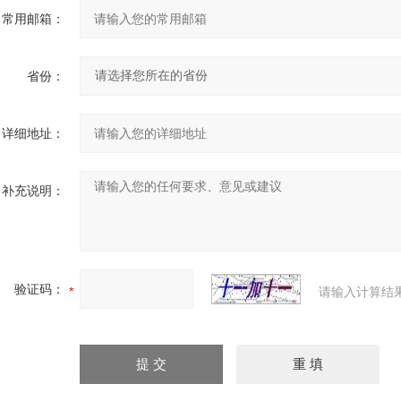
常用邮箱：
省份：
详细地址：
补充说明：
验证码：
请输入计算结