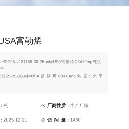
yUSA富勒烯
：
XFC05-4131159-39-2BuckyUSA富勒烯C8410mg纯度:
t%
3131159-39-2BuckyUSA富勒烯C8410mg纯度: 大于
2131159-39-2BuckyUSA富勒烯C8410mg纯度: 大于
131159-39-2BuckyUSA富勒烯C8410m
：
瓶
厂商性质：
生产厂家
：
2025-12-11
访 问 量：
1460