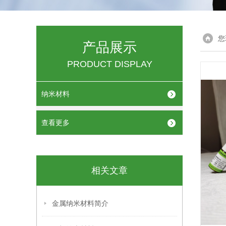
您
产品展示
PRODUCT DISPLAY
纳米材料
查看更多
相关文章
金属纳米材料简介