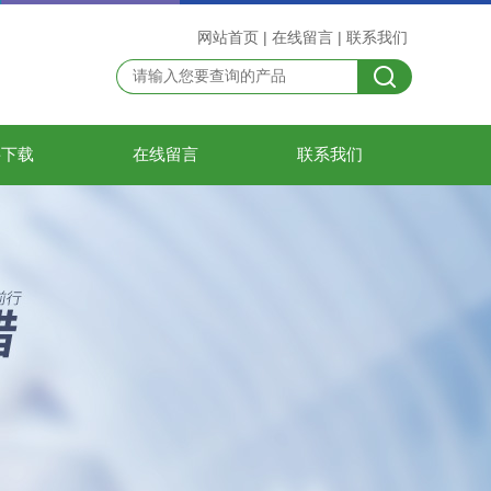
网站首页
|
在线留言
|
联系我们
料下载
在线留言
联系我们