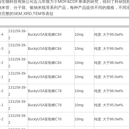
骞生物科技有限公司近几年致力于MOF&COF单体的研究，得到了科研院
纳米管、分子筛、银纳米线等系列产品，每种产品提供不同的规格，不同
完整的SEM,XRD,TEM等表征
131159-39-
-4
BuckyUSA富勒烯C84
10mg
纯度: 大于99.0wt%
2
131159-39-
-3
BuckyUSA富勒烯C84
10mg
纯度: 大于99.0wt%
2
131159-39-
-2
BuckyUSA富勒烯C84
10mg
纯度: 大于98.0wt%
2
131159-39-
-1
BuckyUSA富勒烯C84
10mg
纯度: 大于95.0wt%
2
131159-39-
-2
BuckyUSA富勒烯C78
10mg
纯度: 大于98.0wt%
2
131159-39-
-1
BuckyUSA富勒烯C78
10mg
纯度: 大于95.0wt%
2
131159-39-
-2
BuckyUSA富勒烯C76
10mg
纯度: 大于98.0wt%
2