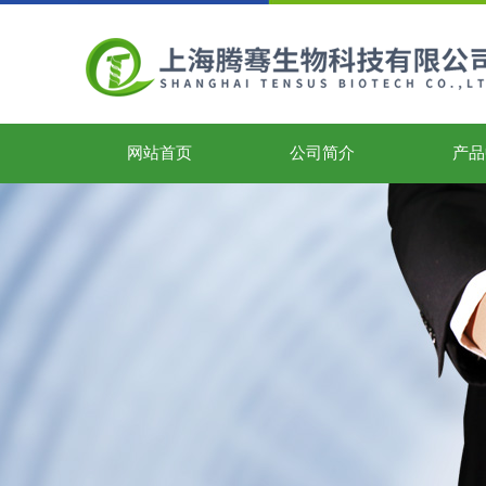
网站首页
公司简介
产品