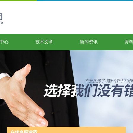
中心
技术文章
新闻资讯
资