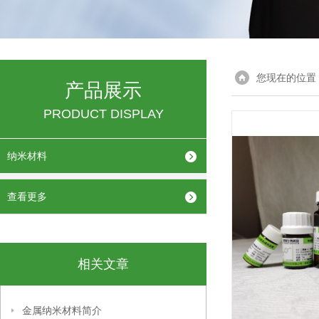
您现在的位置
产品展示
PRODUCT DISPLAY
纳米材料
查看更多
相关文章
金属纳米材料简介