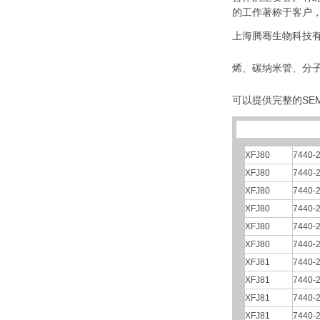
的工作著称于客户
上海腾骞生物科技有
烯、碳纳米管、分
可以提供完整的SEM
XFJ80
7440-2
XFJ80
7440-2
XFJ80
7440-2
XFJ80
7440-2
XFJ80
7440-2
XFJ80
7440-2
XFJ81
7440-2
XFJ81
7440-2
XFJ81
7440-2
XFJ81
7440-2