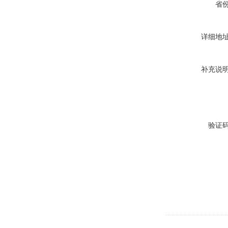
省
详细地
补充说
验证