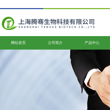
网站首页
公司简介
产品中心