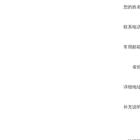
您的姓
联系电
常用邮
省
详细地
补充说