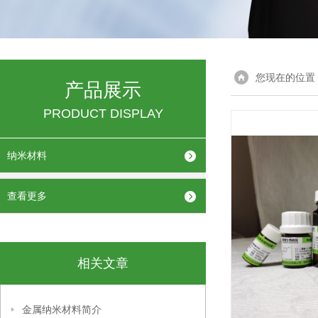
您现在的位置
产品展示
PRODUCT DISPLAY
纳米材料
查看更多
相关文章
金属纳米材料简介