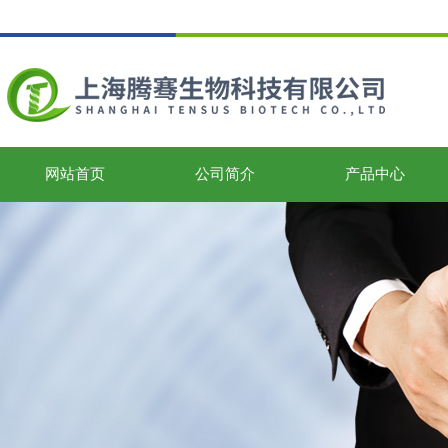
网站首页
公司简介
产品中心