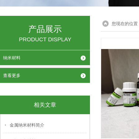
您现在的位置
产品展示
PRODUCT DISPLAY
纳米材料
查看更多
相关文章
金属纳米材料简介