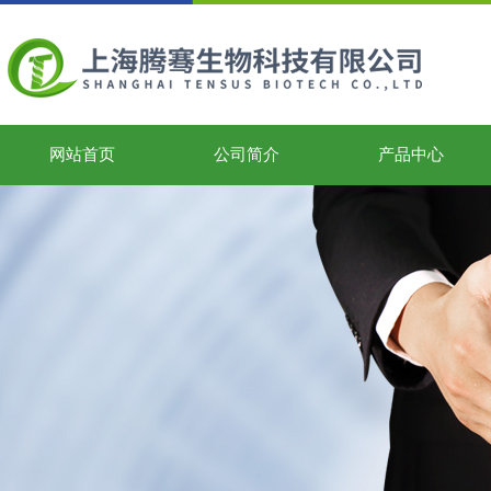
网站首页
公司简介
产品中心