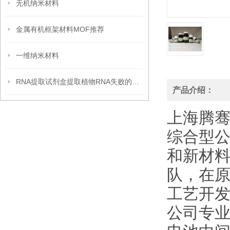
无机纳米材料
金属有机框架材料MOF推荐
一维纳米材料
RNA提取试剂盒提取植物RNA失败的原因分析
产品介绍：
上海腾
综合型
和新材
队，在
工艺开发
公司专