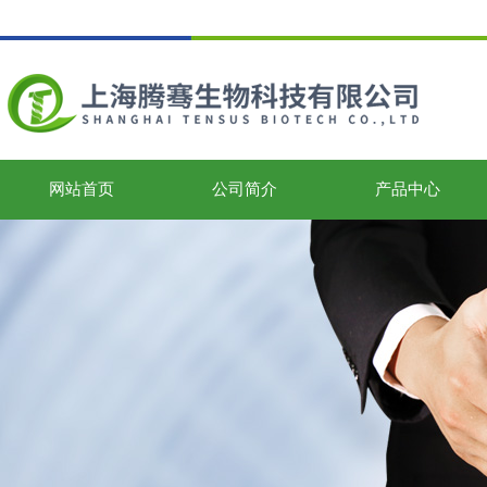
网站首页
公司简介
产品中心