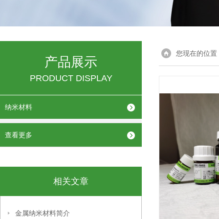
您现在的位置
产品展示
PRODUCT DISPLAY
纳米材料
查看更多
相关文章
金属纳米材料简介