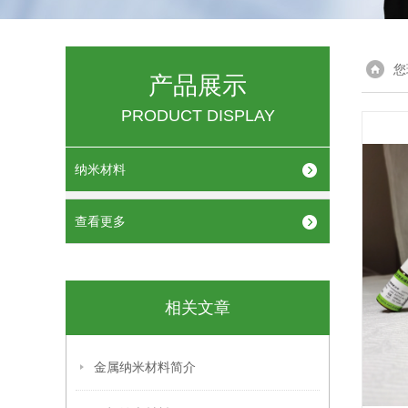
您
产品展示
PRODUCT DISPLAY
纳米材料
查看更多
相关文章
金属纳米材料简介