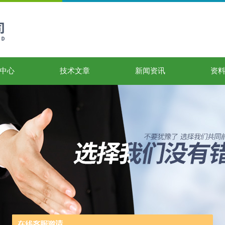
中心
技术文章
新闻资讯
资