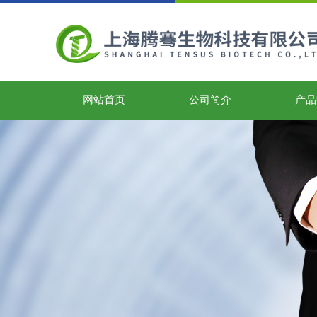
网站首页
公司简介
产品