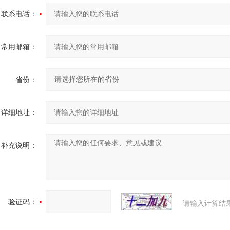
联系电话：
常用邮箱：
省份：
详细地址：
补充说明：
验证码：
请输入计算结