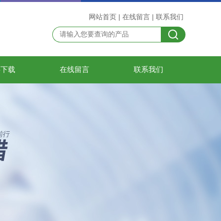
网站首页
|
在线留言
|
联系我们
料下载
在线留言
联系我们