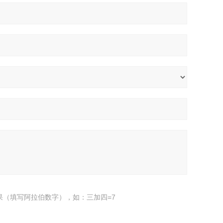
果（填写阿拉伯数字），如：三加四=7