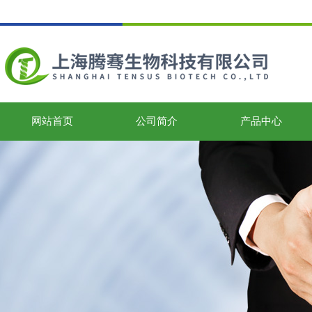
网站首页
公司简介
产品中心