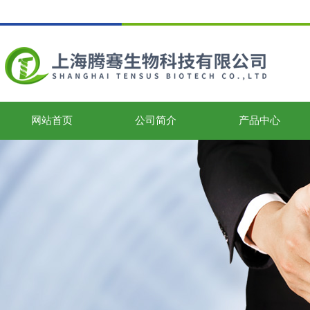
网站首页
公司简介
产品中心