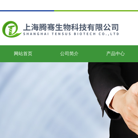
网站首页
公司简介
产品中心