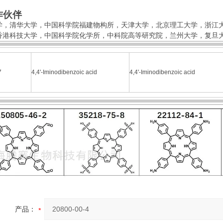
作伙伴
学，清华大学，中国科学院福建物构所，
天津大学，北京理工大学，
浙江
香港科技大学，中国科学院化学所，中科院高等研究院，兰州大学，复旦
7
4,4'-Iminodibenzoic acid
4,4'-Iminodibenzoic acid
产品：