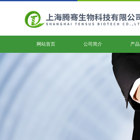
网站首页
公司简介
产品