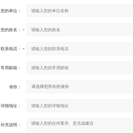
您的单位：
您的姓名：
联系电话：
常用邮箱：
省份：
详细地址：
补充说明：