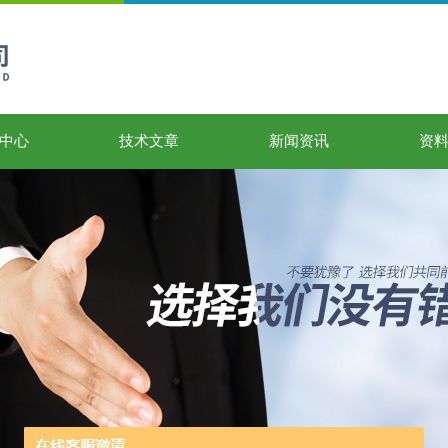
中心
技术文章
新闻资讯
资