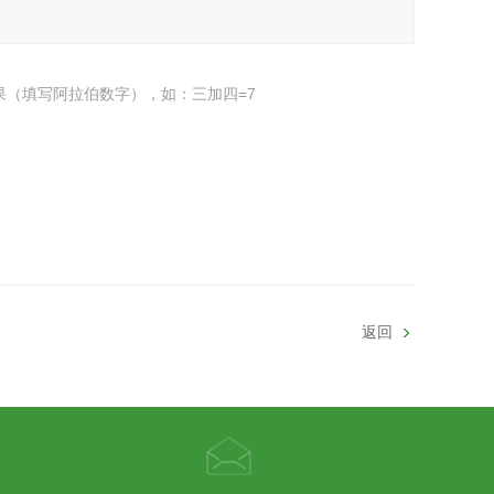
果（填写阿拉伯数字），如：三加四=7
返回