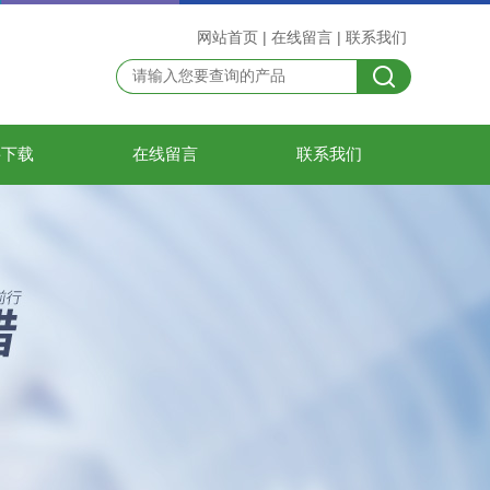
网站首页
|
在线留言
|
联系我们
料下载
在线留言
联系我们