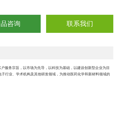
产品咨询
联系我们
的客户服务宗旨，以市场为先导，以科技为基础，以建设创新型企业为目
电子行业、学术机构及其他研发领域，为推动医药化学和新材料领域的