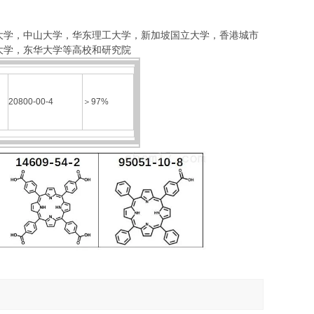
大学，中山大学，华东理工大学
，
新加坡国立大学，香港城市
大学，东华大学等高校和研究院
20800-00-4
＞
97%