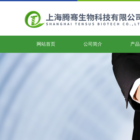
网站首页
公司简介
产品