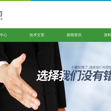
中心
技术文章
新闻资讯
资