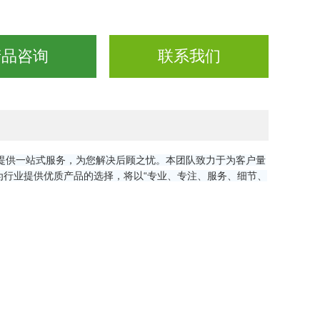
产品咨询
联系我们
提供一站式服务，为您解决后顾之忧。本团队致力于为客户量
行业提供优质产品的选择，将以“专业、专注、服务、细节、