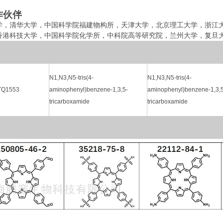
作伙伴
学，清华大学，中国科学院福建物构所，
天津大学，北京理工大学，
浙江
香港科技大学，中国科学院化学所，中科院高等研究院，兰州大学，复旦
N1,N3,N5-tris(4-
N1,N3,N5-tris(4-
TQ1553
aminophenyl)benzene-1,3,5-
aminophenyl)benzene-1,3,5
tricarboxamide
tricarboxamide