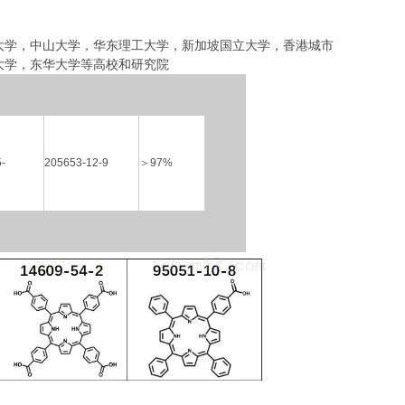
大学，中山大学，华东理工大学
，
新加坡国立大学，香港城市
大学，东华大学等高校和研究院
-
205653-12-9
＞
97%