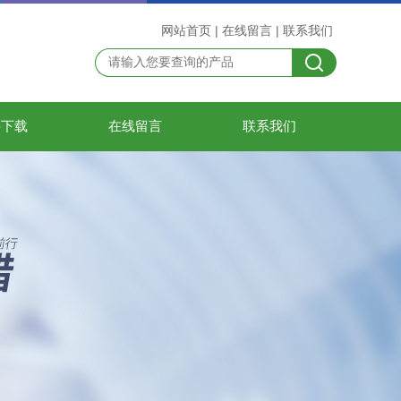
网站首页
|
在线留言
|
联系我们
料下载
在线留言
联系我们