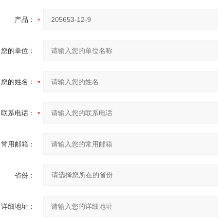
产品：
您的单位：
您的姓名：
联系电话：
常用邮箱：
省份：
详细地址：