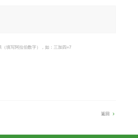
果（填写阿拉伯数字），如：三加四=7
返回