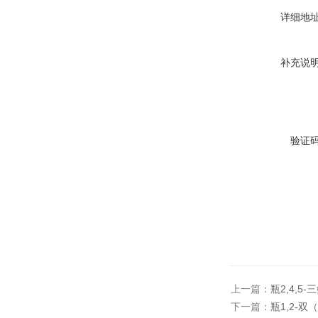
详细地
补充说
验证
上一篇：
瓶2,4,5
下一篇：
瓶1,2-双