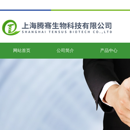
网站首页
公司简介
产品中心